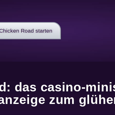
 Chicken Road starten
: das casino-minis
anzeige zum glühen