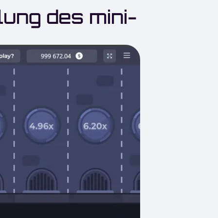
lung des mini-