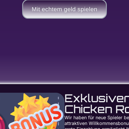
Mit echtem geld spielen
Exklusiver
Chicken R
Wir haben für neue Spieler be
attraktiven Willkommensbonus
erste Einzahlung ermöglicht I