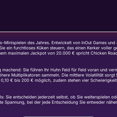
o-Minispielen des Jahres. Entwickelt von InOut Games und am
ie ein furchtloses Küken steuern, das einen Kerker voller 
em maximalen Jackpot von 20.000 € spricht Chicken Road s
tig machend: Sie führen Ihr Huhn Feld für Feld voran und ver
here Multiplikatoren sammeln. Die mittlere Volatilität sorg
0,10 € bis 200 € möglich, zudem stehen vier Schwierigkeit
piels: Sie entscheiden jederzeit selbst, ob Sie weiterspielen
te Spannung, bei der jede Entscheidung Sie entweder näher 